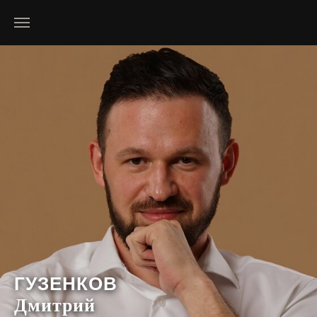
ГУЗЕНКОВ
Дмитрий