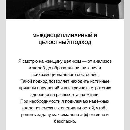
МЕЖДИСЦИПЛИНАРНЫЙ И
ЦЕЛОСТНЫЙ ПОДХОД
Я смотрю на женщину целиком — от анализов
и жалоб до образа жизни, питания и
психоэмоционального состояния.
Такой подход позволяет находить истинные
причины нарушений и выстраивать стратегию
здоровья на разных этапах жизни.
При необходимости я подключаю надёжных
коллег из смежных специальностей, чтобы
решить задачу максимально эффективно и
безопасно.