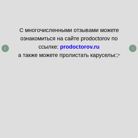
С многочисленными отзывами можете
ознакомиться на сайте prodoctorov по
ссылке:
prodoctorov.ru
а также можете пролистать карусель👉