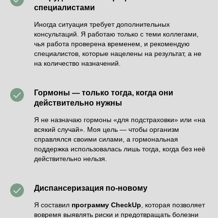
специалистами
Иногда ситуация требует дополнительных
консультаций. Я работаю только с теми коллегами,
чья работа проверена временем, и рекомендую
специалистов, которые нацелены на результат, а не
на количество назначений.
Гормоны — только тогда, когда они
действительно нужны
Я не назначаю гормоны «для подстраховки» или «на
всякий случай». Моя цель — чтобы организм
справлялся своими силами, а гормональная
поддержка использовалась лишь тогда, когда без неё
действительно нельзя.
Диспансеризация по-новому
Я составил
программу CheckUp
, которая позволяет
вовремя выявлять риски и предотвращать болезни