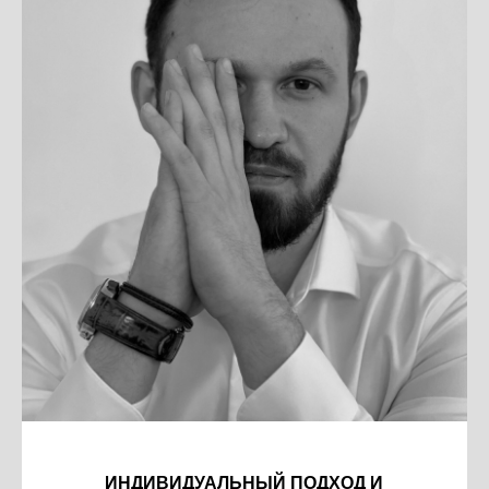
ИНДИВИДУАЛЬНЫЙ ПОДХОД И