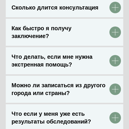
Сколько длится консультация
Как быстро я получу
заключение?
Что делать, если мне нужна
экстренная помощь?
Можно ли записаться из другого
города или страны?
Что если у меня уже есть
результаты обследований?