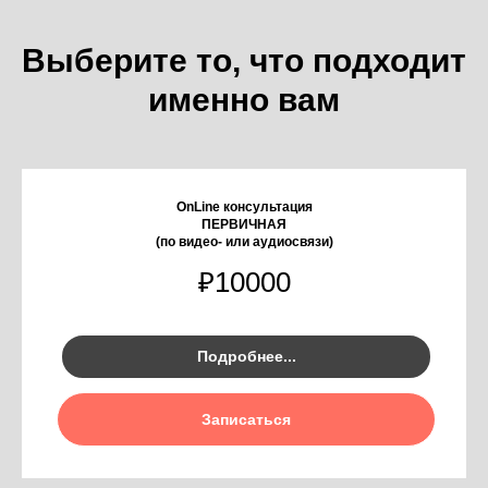
Выберите то, что подходит
именно вам
OnLine консультация
ПЕРВИЧНАЯ
(по видео- или аудиосвязи)
₽
10000
Подробнее...
Записаться