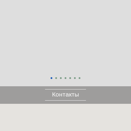
Контакты