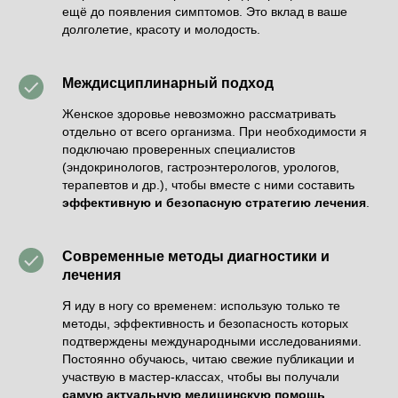
ещё до появления симптомов. Это вклад в ваше
долголетие, красоту и молодость.
Междисциплинарный подход
Женское здоровье невозможно рассматривать
отдельно от всего организма. При необходимости я
подключаю проверенных специалистов
(эндокринологов, гастроэнтерологов, урологов,
терапевтов и др.), чтобы вместе с ними составить
эффективную и безопасную стратегию лечения
.
Современные методы диагностики и
лечения
Я иду в ногу со временем: использую только те
методы, эффективность и безопасность которых
подтверждены международными исследованиями.
Постоянно обучаюсь, читаю свежие публикации и
участвую в мастер-классах, чтобы вы получали
самую актуальную медицинскую помощь
.