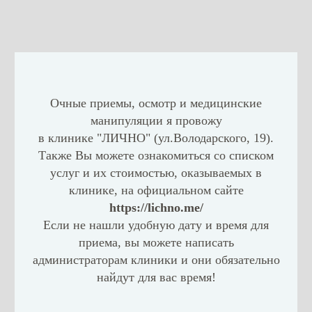
Очные приемы, осмотр и медицинские
манипуляции я провожу
в клинике "ЛИЧНО" (ул.Володарского, 19).
Также Вы можете ознакомиться со списком
услуг и их стоимостью, оказываемых в
клинике, на официальном сайте
https://lichno.me/
Если не нашли удобную дату и время для
приема, вы можете написать
администраторам клиники и они обязательно
найдут для вас время!