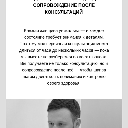
СОПРОВОЖДЕНИЕ ПОСЛЕ
КОНСУЛЬТАЦИЙ
Каждая женщина уникальна — и каждое
состояние требует внимания к деталям.
Поэтому моя первичная консультация может
длиться от часа до нескольких часов — пока
мы вместе не разберёмся во всех нюансах.
Вы получаете не только консультацию, но и
сопровождение после неё — чтобы шаг за
шагом двигаться к пониманию и контролю
своего здоровья.