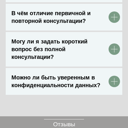
В чём отличие первичной и
повторной консультации?
Могу ли я задать короткий
вопрос без полной
консультации?
Можно ли быть уверенным в
конфиденциальности данных?
Отзывы