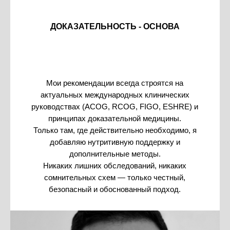
ДОКАЗАТЕЛЬНОСТЬ - ОСНОВА
Мои рекомендации всегда строятся на
актуальных международных клинических
руководствах (ACOG, RCOG, FIGO, ESHRE) и
принципах доказательной медицины.
Только там, где действительно необходимо, я
добавляю нутритивную поддержку и
дополнительные методы.
Никаких лишних обследований, никаких
сомнительных схем — только честный,
безопасный и обоснованный подход.