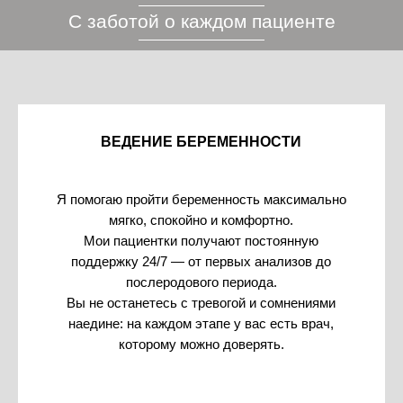
С заботой о каждом пациенте
ВЕДЕНИЕ БЕРЕМЕННОСТИ
Я помогаю пройти беременность максимально
мягко, спокойно и комфортно.
Мои пациентки получают постоянную
поддержку 24/7 — от первых анализов до
послеродового периода.
Вы не останетесь с тревогой и сомнениями
наедине: на каждом этапе у вас есть врач,
которому можно доверять.