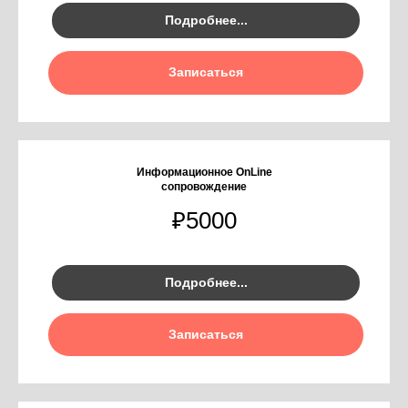
Подробнее...
Записаться
Информационное OnLine
сопровождение
₽
5000
Подробнее...
Записаться