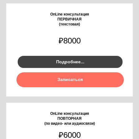
OnLine консультация
ПЕРВИЧНАЯ
(текстовая)
₽
8000
Подробнее...
Записаться
OnLine консультация
ПОВТОРНАЯ
(по видео- или аудиосвязи)
₽
6000