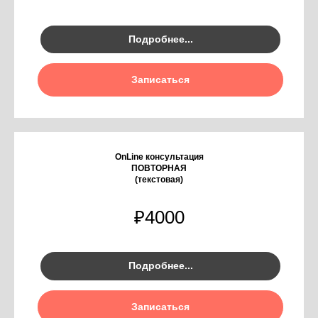
Подробнее...
Записаться
OnLine консультация
ПОВТОРНАЯ
(текстовая)
₽
4000
Подробнее...
Записаться