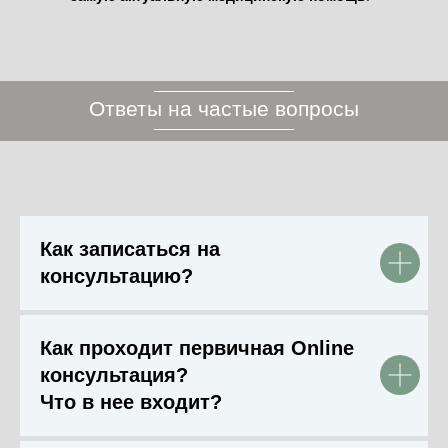
Ответы на частые вопросы
Как записаться на
консультацию?
Как проходит первичная Online
консультация?
Что в нее входит?