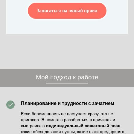
Записаться на очный прием
Мой подход к работе
Планирование и трудности с зачатием
Если беременность не наступает сразу, это не
приговор. Я помогаю разобраться в причинах и
выстраиваю
индивидуальный пошаговый план
:
какие обследования нужны, какие шаги предпринять,