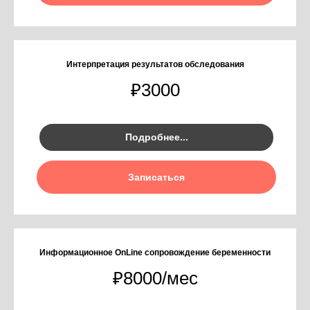
Интерпретация результатов обследования
₽
3000
Подробнее...
Записаться
Информационное OnLine сопровождение беременности
₽
8000/мес