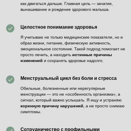
как двигаться дальше. Главная цель — зачатие,
вынашивание и рождение здорового малыша.
Целостное понимание здоровья
Я учитываю не только медицинские показатели, но и
образ жизни, питание, физическую активность,
эмоциональное состояние. Такой подход помогает не
просто лечить, а находить
истинные причины
изменений
и сохранять здоровье надолго.
Менструальный цикл без боли и стресса
Обильные, болезненные или нерегулярные
менструации — это не «особенность организма», а
сигнал, который важно услышать. Я ищу и устраняю
коренную причину нарушений
, а не просто снимаю
симптомы.
Сотрудничество с профильными